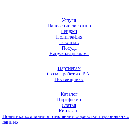
Услуги
Нанесение логотипа
Бейджи
Полиграфия
Текстиль
Посуда
Наружная реклама
Партнерам
Схемы работы с Р.А.
Поставщикам
Каталог
Портфолио
Статьи
Контакты
Политика компании в отношении обработки персональных
данных