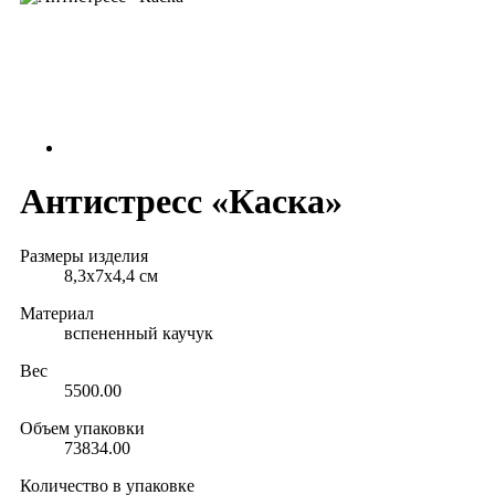
Антистресс «Каска»
Размеры изделия
8,3х7х4,4 см
Материал
вспененный каучук
Вес
5500.00
Объем упаковки
73834.00
Количество в упаковке