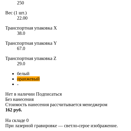
250
Вес (1 шт.)
22.00
Транспортная упаковка X
38.0
Транспортная упаковка Y
67.0
Транспортная упаковка Z
29.0
белый
оранжевый
-
Нет в наличии
Подписаться
Без нанесения
Стоимость нанесения рассчитывается менеджером
162 руб.
На складе
0
При лазерной гравировке — светло-серое изображение.