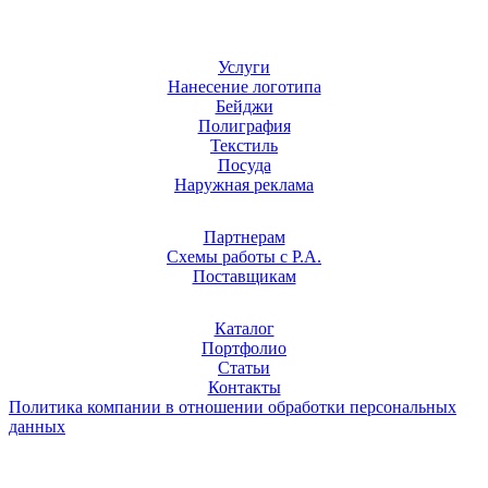
Услуги
Нанесение логотипа
Бейджи
Полиграфия
Текстиль
Посуда
Наружная реклама
Партнерам
Схемы работы с Р.А.
Поставщикам
Каталог
Портфолио
Статьи
Контакты
Политика компании в отношении обработки персональных
данных