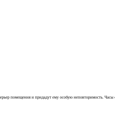
терьер помещения и придадут ему особую неповторимость. Часы 