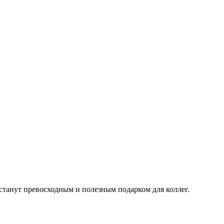
станут превосходным и полезным подарком для коллег.