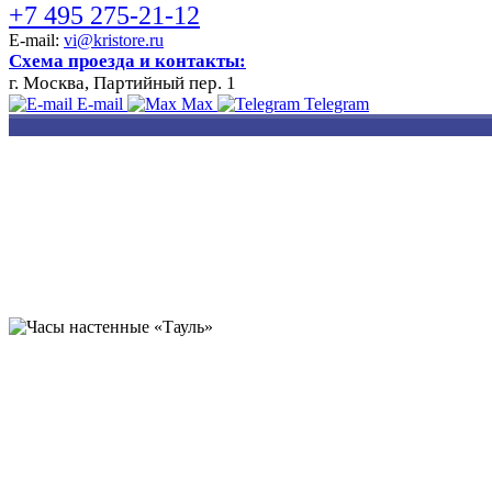
+7 495 275-21-12
E-mail:
vi@kristore.ru
Схема проезда и контакты:
г. Москва, Партийный пер. 1
E-mail
Max
Telegram
РАЗРАБОТКА
НАНЕСЕНИЕ
ИЗГОТОВЛЕНИЕ
ДИЗАЙНА
ЛОГОТИПА
БЕЙДЖЕЙ