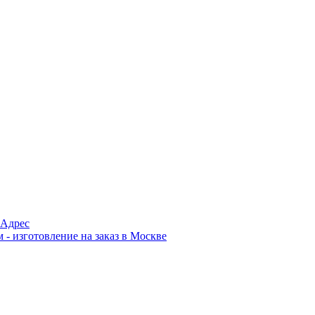
Адрес