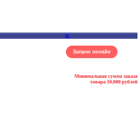
Запрос онлайн
ОГ
Портфолио
Минимальная сумма заказа
товара 10,000 рублей