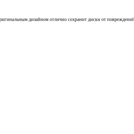
оригинальным дизайном отлично сохранит диски от повреждений