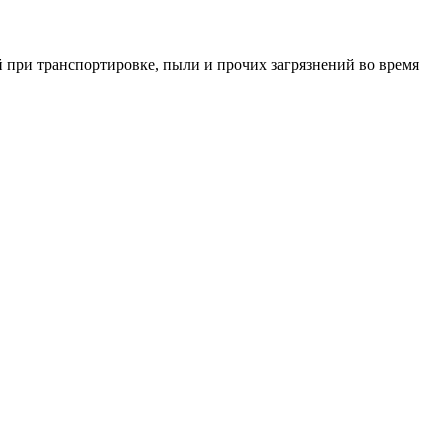
 при транспортировке, пыли и прочих загрязнений во время