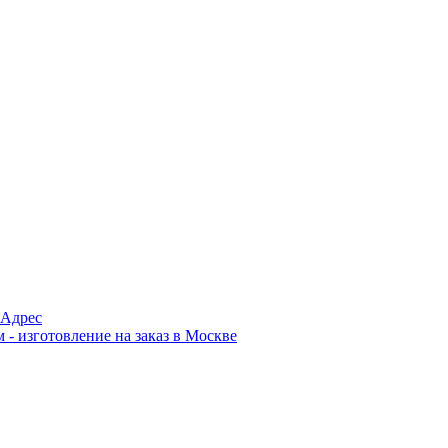
Адрес