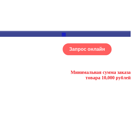
Запрос онлайн
ОГ
Портфолио
Минимальная сумма заказа
товара 10,000 рублей