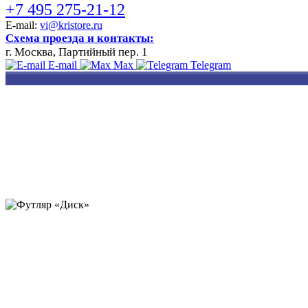
+7 495 275-21-12
E-mail:
vi@kristore.ru
Схема проезда и контакты:
г. Москва, Партийный пер. 1
E-mail
Max
Telegram
РАЗРАБОТКА
НАНЕСЕНИЕ
ИЗГОТОВЛЕНИЕ
ДИЗАЙНА
ЛОГОТИПА
БЕЙДЖЕЙ