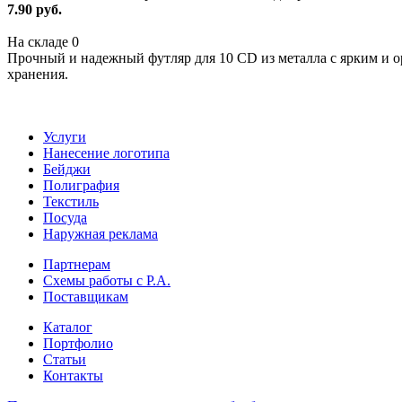
7.90 руб.
На складе
0
Прочный и надежный футляр для 10 CD из металла с ярким и 
хранения.
Услуги
Нанесение логотипа
Бейджи
Полиграфия
Текстиль
Посуда
Наружная реклама
Партнерам
Схемы работы с Р.А.
Поставщикам
Каталог
Портфолио
Статьи
Контакты