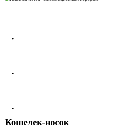
Кошелек-носок