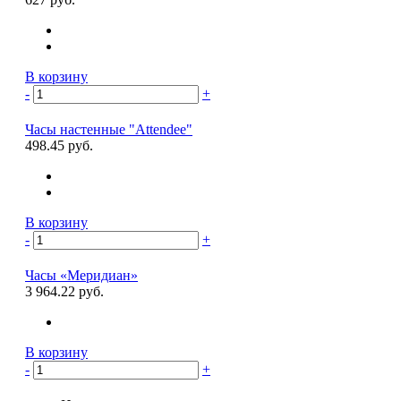
В корзину
-
+
Часы настенные "Attendee"
498.45 руб.
В корзину
-
+
Часы «Меридиан»
3 964.22 руб.
В корзину
-
+