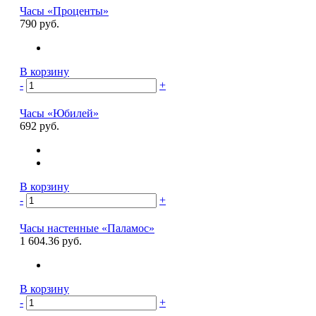
Часы «Проценты»
790 руб.
В корзину
-
+
Часы «Юбилей»
692 руб.
В корзину
-
+
Часы настенные «Паламос»
1 604.36 руб.
В корзину
-
+