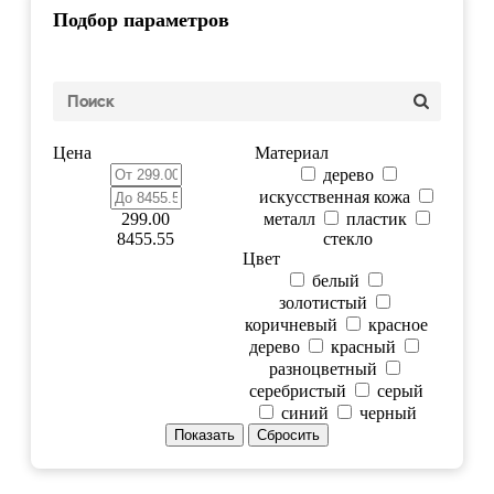
Подбор параметров
Цена
Материал
дерево
искусственная кожа
299.00
металл
пластик
8455.55
стекло
Цвет
белый
золотистый
коричневый
красное
дерево
красный
разноцветный
серебристый
серый
синий
черный