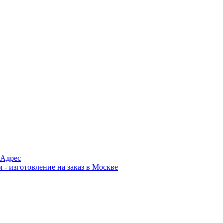
Адрес