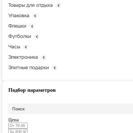
Товары для отдыха
Упаковка
Флешки
Футболки
Часы
Электроника
Элитные подарки
Подбор параметров
Цена