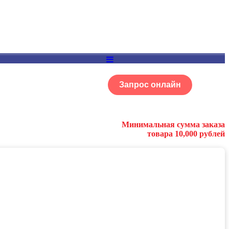
Запрос онлайн
ОГ
Портфолио
Минимальная сумма заказа
товара 10,000 рублей