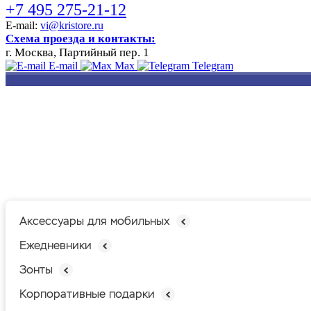
+7 495 275-21-12
E-mail:
vi@kristore.ru
Схема проезда и контакты:
г. Москва, Партийный пер. 1
E-mail
Max
Telegram
РАЗРАБОТКА
НАНЕСЕНИЕ
ИЗГОТОВЛЕНИЕ
ДИЗАЙНА
ЛОГОТИПА
БЕЙДЖЕЙ
Аксессуары для мобильных
Ежедневники
Зонты
Корпоративные подарки