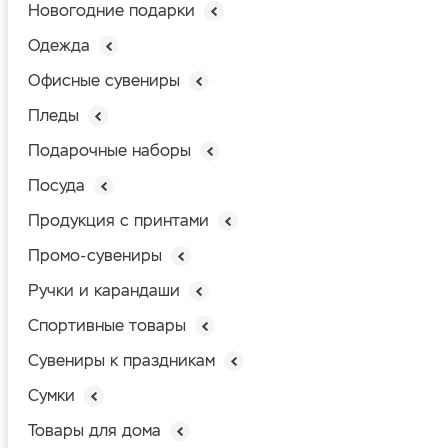
Новогодние подарки
Одежда
Офисные сувениры
Пледы
Подарочные наборы
Посуда
Продукция с принтами
Промо-сувениры
Ручки и карандаши
Спортивные товары
Сувениры к праздникам
Сумки
Товары для дома