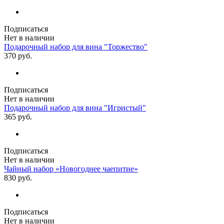
Подписаться
Нет в наличии
Подарочный набор для вина "Торжество"
370 руб.
Подписаться
Нет в наличии
Подарочный набор для вина "Игристый"
365 руб.
Подписаться
Нет в наличии
Чайный набор «Новогоднее чаепитие»
830 руб.
Подписаться
Нет в наличии