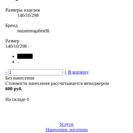
Размеры изделия
140/10/298
Бренд
nazarenogabrielli
Размер
140/10/298
-
черный
-
-
+
В корзину
Без нанесения
Стоимость нанесения рассчитывается менеджером
600 руб.
На складе
0
Услуги
Нанесение логотипа