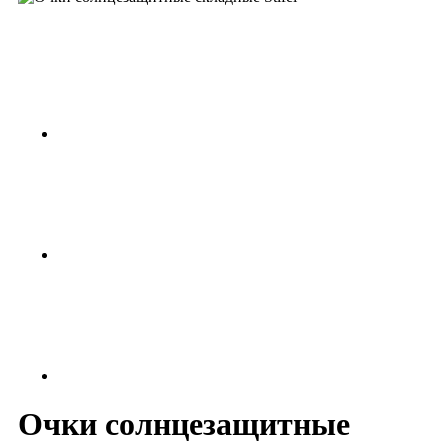
Очки солнцезащитные