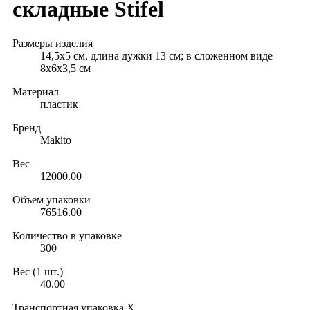
складные Stifel
Размеры изделия
14,5x5 см, длина дужки 13 см; в сложенном виде
8x6x3,5 см
Материал
пластик
Бренд
Makito
Вес
12000.00
Объем упаковки
76516.00
Количество в упаковке
300
Вес (1 шт.)
40.00
Транспортная упаковка X