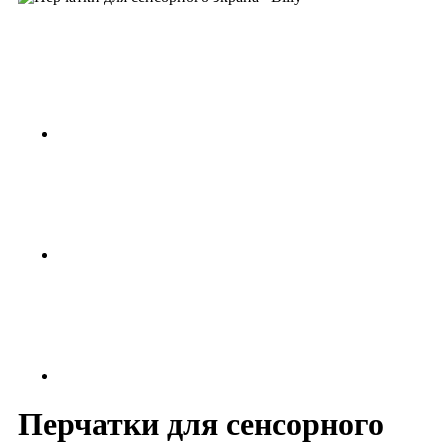
Перчатки для сенсорного