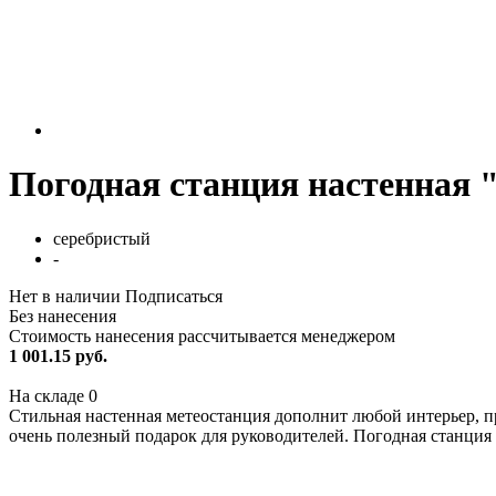
Погодная станция настенная 
серебристый
-
Нет в наличии
Подписаться
Без нанесения
Стоимость нанесения рассчитывается менеджером
1 001.15 руб.
На складе
0
Стильная настенная метеостанция дополнит любой интерьер, п
очень полезный подарок для руководителей. Погодная станция 