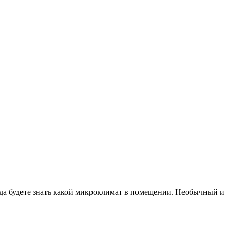
гда будете знать какой микроклимат в помещении. Необычный и