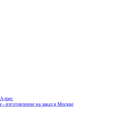
Адрес