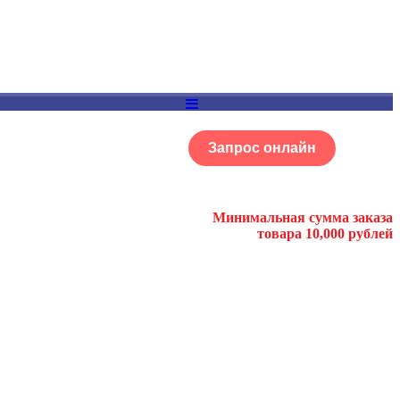
Запрос онлайн
ОГ
Портфолио
Минимальная сумма заказа
товара 10,000 рублей