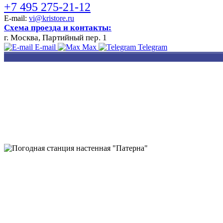
+7 495 275-21-12
E-mail:
vi@kristore.ru
Схема проезда и контакты:
г. Москва, Партийный пер. 1
E-mail
Max
Telegram
РАЗРАБОТКА
НАНЕСЕНИЕ
ИЗГОТОВЛЕНИЕ
ДИЗАЙНА
ЛОГОТИПА
БЕЙДЖЕЙ