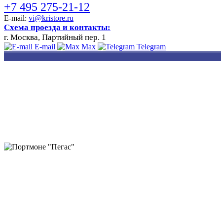
+7 495 275-21-12
E-mail:
vi@kristore.ru
Схема проезда и контакты:
г. Москва, Партийный пер. 1
E-mail
Max
Telegram
РАЗРАБОТКА
НАНЕСЕНИЕ
ИЗГОТОВЛЕНИЕ
ДИЗАЙНА
ЛОГОТИПА
БЕЙДЖЕЙ