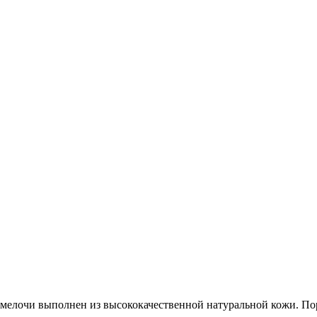
мелочи выполнен из высококачественной натуральной кожи. Пор