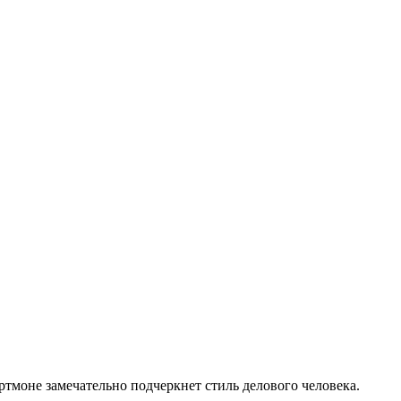
тмоне замечательно подчеркнет стиль делового человека.