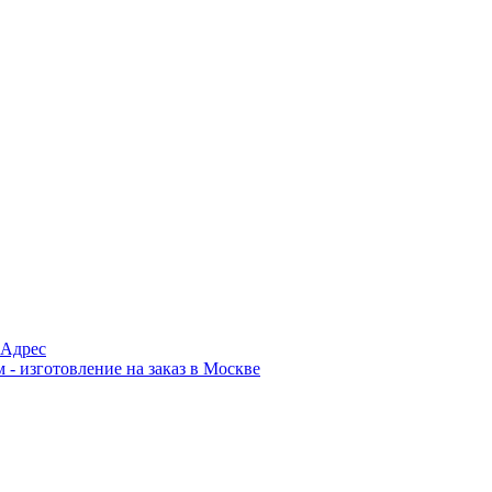
Адрес