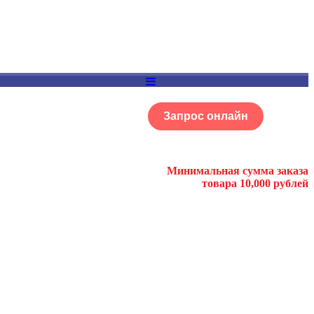
Запрос онлайн
ОГ
Портфолио
Минимальная сумма заказа
товара 10,000 рублей