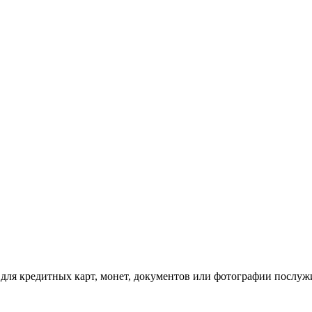
 для кредитных карт, монет, документов или фотографии послуж