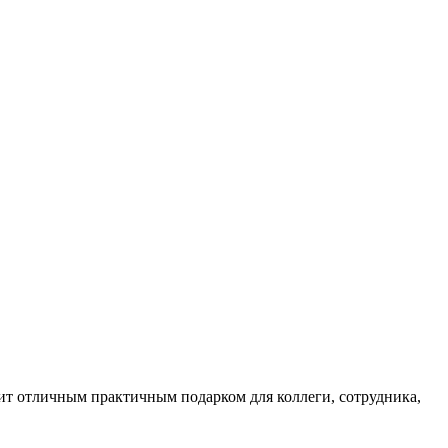
ит отличным практичным подарком для коллеги, сотрудника,