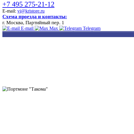
+7 495 275-21-12
E-mail:
vi@kristore.ru
Схема проезда и контакты:
г. Москва, Партийный пер. 1
E-mail
Max
Telegram
РАЗРАБОТКА
НАНЕСЕНИЕ
ИЗГОТОВЛЕНИЕ
ДИЗАЙНА
ЛОГОТИПА
БЕЙДЖЕЙ