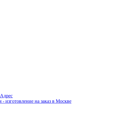
Адрес