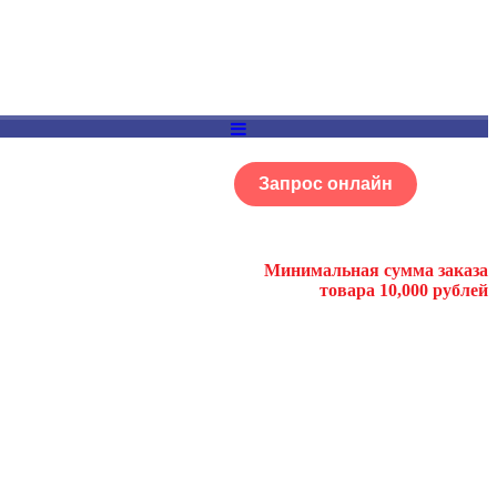
Запрос онлайн
ОГ
Портфолио
Минимальная сумма заказа
товара 10,000 рублей