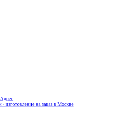
Адрес