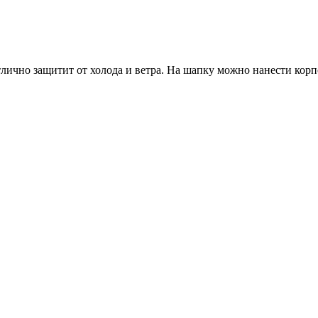
тлично защитит от холода и ветра. На шапку можно нанести кор