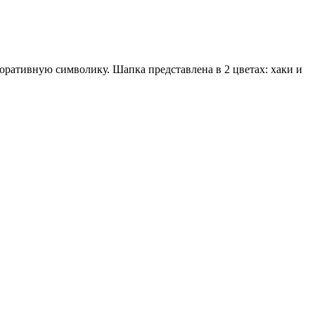
поративную символику. Шапка представлена в 2 цветах: хаки и