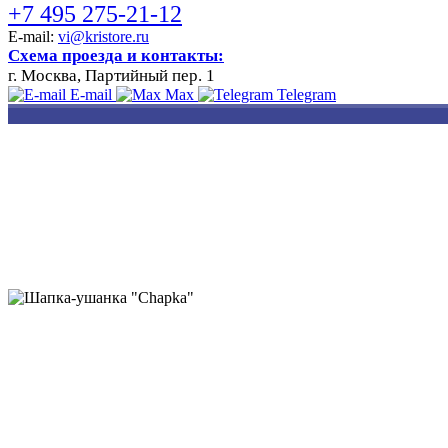
+7 495 275-21-12
E-mail:
vi@kristore.ru
Схема проезда и контакты:
г. Москва, Партийный пер. 1
E-mail
Max
Telegram
РАЗРАБОТКА
НАНЕСЕНИЕ
ИЗГОТОВЛЕНИЕ
ДИЗАЙНА
ЛОГОТИПА
БЕЙДЖЕЙ