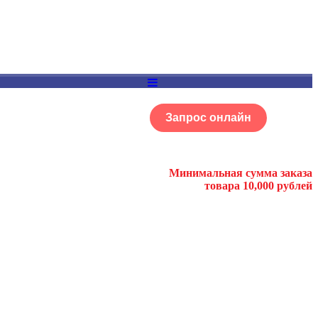
Запрос онлайн
ОГ
Портфолио
Минимальная сумма заказа
товара 10,000 рублей