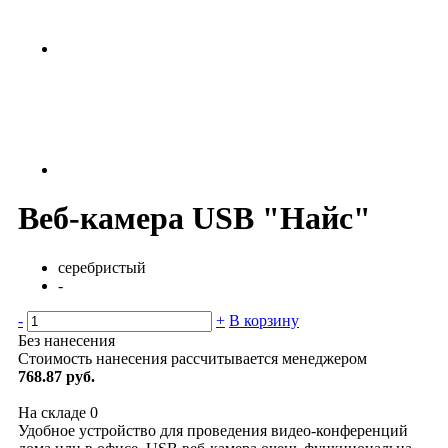
Веб-камера USB "Найс"
серебристый
-
-
+
В корзину
Без нанесения
Стоимость нанесения рассчитывается менеджером
768.87 руб.
На складе
0
Удобное устройство для проведения видео-конференций