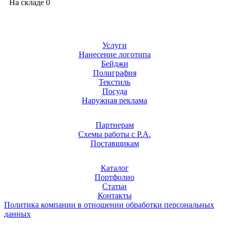
На складе
0
Услуги
Нанесение логотипа
Бейджи
Полиграфия
Текстиль
Посуда
Наружная реклама
Партнерам
Схемы работы с Р.А.
Поставщикам
Каталог
Портфолио
Статьи
Контакты
Политика компании в отношении обработки персональных
данных