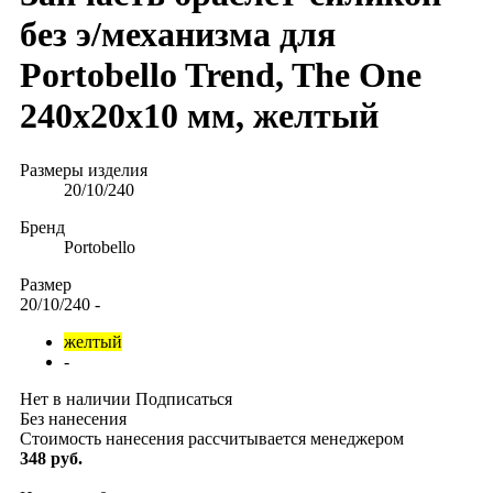
без э/механизма для
Portobello Trend, The One
240x20x10 мм, желтый
Размеры изделия
20/10/240
Бренд
Portobello
Размер
20/10/240
-
желтый
-
Нет в наличии
Подписаться
Без нанесения
Стоимость нанесения рассчитывается менеджером
348 руб.