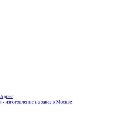
Адрес