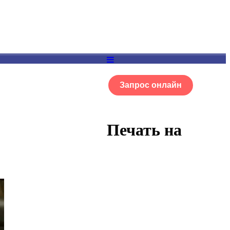
Запрос онлайн
ОГ
Портфолио
Печать на