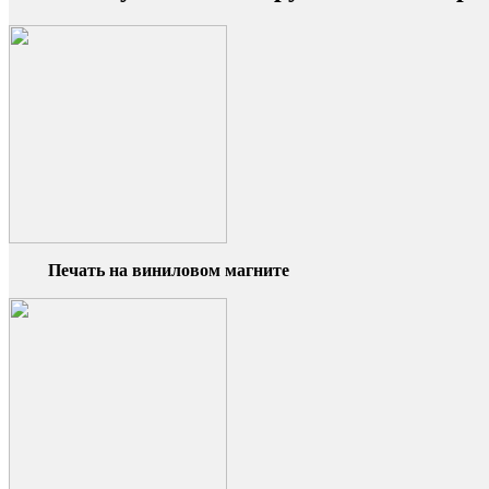
Печать на виниловом магните