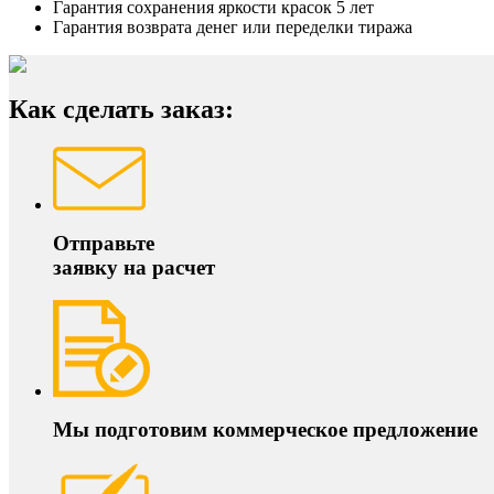
Гарантия сохранения яркости красок 5 лет
Гарантия возврата денег или переделки тиража
Как сделать заказ:
Отправьте
заявку на расчет
Мы подготовим коммерческое предложение