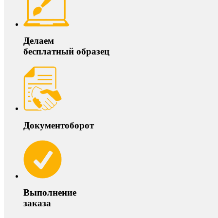
Делаем
бесплатный образец
Документоборот
Выполнение
заказа