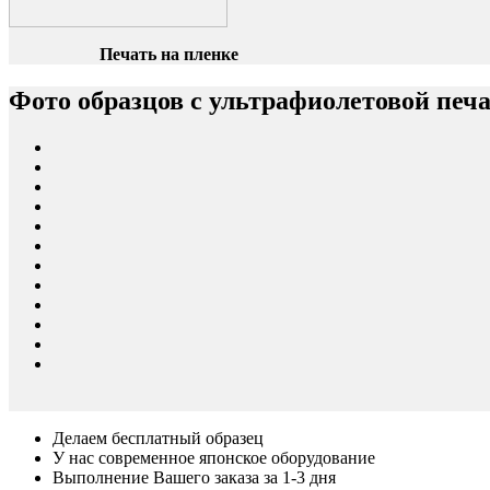
Печать на пленке
Фото образцов с ультрафиолетовой печ
Делаем бесплатный образец
У нас современное японское оборудование
Выполнение Вашего заказа за 1-3 дня