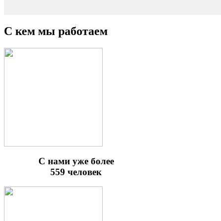
С кем мы работаем
С нами уже более
559 человек