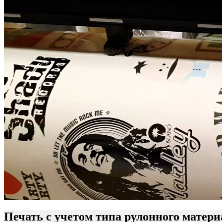
Печать с учетом типа рулонного матери