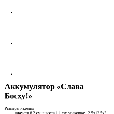
Аккумулятор «Слава
Босху!»
Размеры изделия
диаметр 8,2 см; высота 1,1 см; упаковка: 12,5х12,5х3