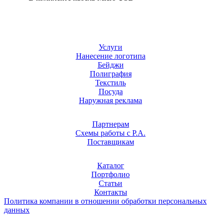
Услуги
Нанесение логотипа
Бейджи
Полиграфия
Текстиль
Посуда
Наружная реклама
Партнерам
Схемы работы с Р.А.
Поставщикам
Каталог
Портфолио
Статьи
Контакты
Политика компании в отношении обработки персональных
данных