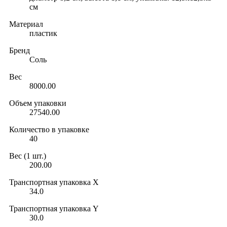
см
Материал
пластик
Бренд
Соль
Вес
8000.00
Объем упаковки
27540.00
Количество в упаковке
40
Вес (1 шт.)
200.00
Транспортная упаковка X
34.0
Транспортная упаковка Y
30.0