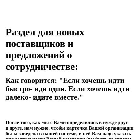
Раздел для новых
поставщиков и
предложений о
сотрудничестве:
Как говорится: "Если хочешь идти
быстро- иди один. Если хочешь идти
далеко- идите вместе."
После того, как мы с Вами определились в нужде друг
в друге, нам нужно, чтобы карточка Вашей организации
была заведена в нашей системе, в ней Вам надо указать