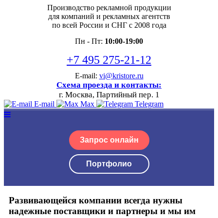
Производство рекламной продукции
для компаний и рекламных агентств
по всей России и СНГ с 2008 года
Пн - Пт:
10:00-19:00
+7 495 275-21-12
E-mail:
vi@kristore.ru
Схема проезда и контакты:
г. Москва, Партийный пер. 1
E-mail
Max
Telegram
Запрос онлайн
Портфолио
Развивающейся компании всегда нужны
надежные поставщики и партнеры и мы им