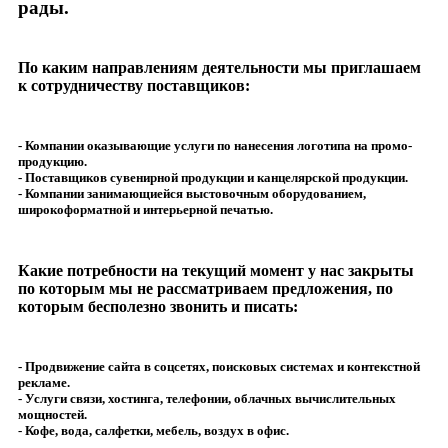
рады.
По каким направлениям деятельности мы приглашаем
к сотрудничеству поставщиков:
- Компании оказывающие услуги по нанесения логотипа на промо-
продукцию.
- Поставщиков сувенирной продукции и канцелярской продукции.
- Компании занимающиейся выстовочным оборудованием,
широкоформатной и интерьерной печатью.
Какие потребности на текущий момент у нас закрыты
по которым мы не рассматриваем предложения, по
которым бесполезно звонить и писать:
- Продвижение сайта в соцсетях, поисковых системах и контекстной
рекламе.
- Услуги связи, хостинга, телефонии, облачных вычислительных
мощностей.
- Кофе, вода, салфетки, мебель, воздух в офис.