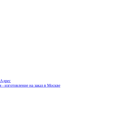
Адрес