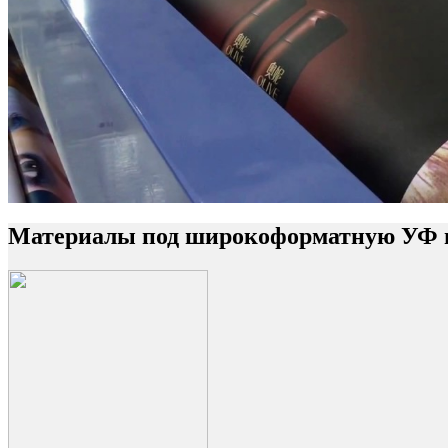
Материалы под широкоформатную УФ 