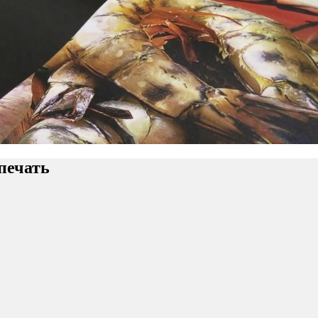
печать