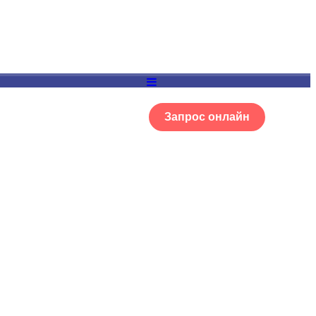
Запрос онлайн
ОГ
Портфолио