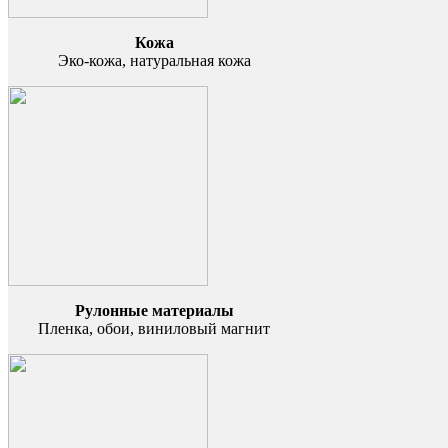
Кожа
Эко-кожа, натуральная кожа
Рулонные материалы
Пленка, обои, виниловый магнит