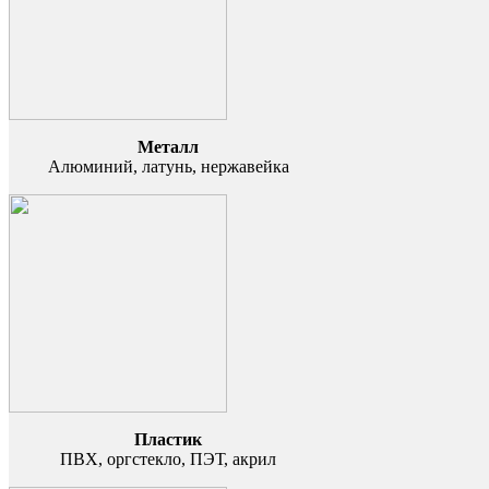
Металл
Алюминий, латунь, нержавейка
Пластик
ПВХ, оргстекло, ПЭТ, акрил