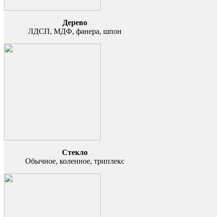
Дерево
ЛДСП, МДФ, фанера, шпон
Стекло
Обычное, коленное, триплекс