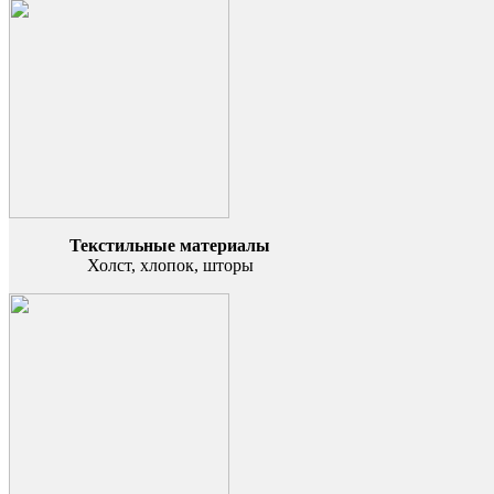
Текстильные материалы
Холст, хлопок, шторы