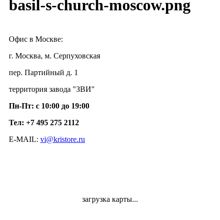
Офис в Москве:
г. Москва, м. Серпуховская
пер. Партийный д. 1
территория завода "ЗВИ"
Пн-Пт: с 10:00 до 19:00
Тел: +7 495 275 2112
E-MAIL:
vi@kristore.ru
загрузка карты...