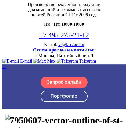
Производство рекламной продукции
для компаний и рекламных агентств
по всей России и СНГ с 2008 года
Пн - Пт:
10:00-19:00
+7 495 275-21-12
E-mail:
vi@kristore.ru
Схема проезда и контакты:
г. Москва, Партийный пер. 1
E-mail
Max
Telegram
Запрос онлайн
Портфолио