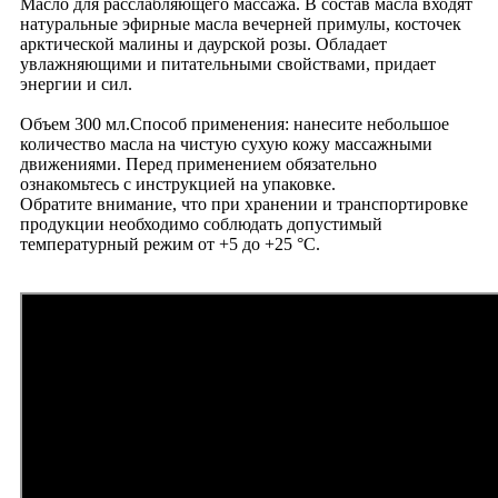
Масло для расслабляющего массажа. В состав масла входят
натуральные эфирные масла вечерней примулы, косточек
арктической малины и даурской розы. Обладает
увлажняющими и питательными свойствами, придает
энергии и сил.
Объем 300 мл.Способ применения: нанесите небольшое
количество масла на чистую сухую кожу массажными
движениями. Перед применением обязательно
ознакомьтесь с инструкцией на упаковке.
Обратите внимание, что при хранении и транспортировке
продукции необходимо соблюдать допустимый
температурный режим от +5 до +25 °С.