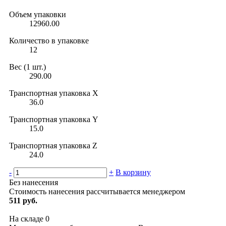
Объем упаковки
12960.00
Количество в упаковке
12
Вес (1 шт.)
290.00
Транспортная упаковка X
36.0
Транспортная упаковка Y
15.0
Транспортная упаковка Z
24.0
-
+
В корзину
Без нанесения
Стоимость нанесения рассчитывается менеджером
511 руб.
На складе
0