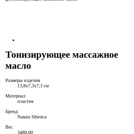
Тонизирующее массажное
масло
Размеры изделия
13,8х7,3x7,3 см
Материал
пластик
Бренд
Natura Siberica
Вес
3480.00