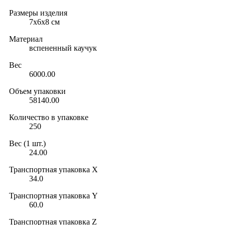
Размеры изделия
7х6х8 см
Материал
вспененный каучук
Вес
6000.00
Объем упаковки
58140.00
Количество в упаковке
250
Вес (1 шт.)
24.00
Транспортная упаковка X
34.0
Транспортная упаковка Y
60.0
Транспортная упаковка Z