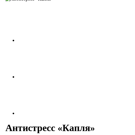
Антистресс «Капля»