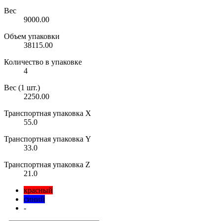
Вес
9000.00
Объем упаковки
38115.00
Количество в упаковке
4
Вес (1 шт.)
2250.00
Транспортная упаковка X
55.0
Транспортная упаковка Y
33.0
Транспортная упаковка Z
21.0
красный
синий
-