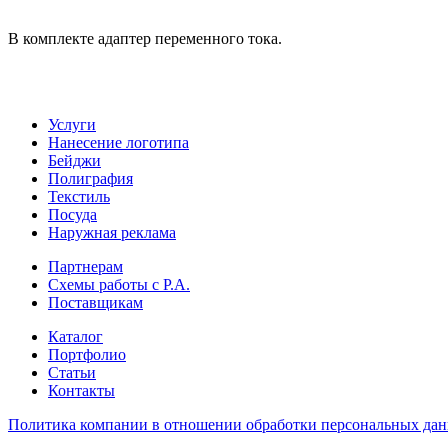
В комплекте адаптер переменного тока.
Услуги
Нанесение логотипа
Бейджи
Полиграфия
Текстиль
Посуда
Наружная реклама
Партнерам
Схемы работы с Р.А.
Поставщикам
Каталог
Портфолио
Статьи
Контакты
Политика компании в отношении обработки персональных да