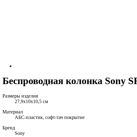
Беспроводная колонка Sony S
Размеры изделия
27,9x10x10,5 см
Материал
АБС-пластик, софт-тач покрытие
Бренд
Sony