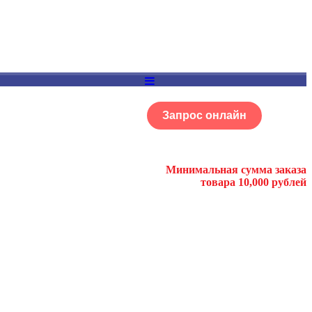
Запрос онлайн
ОГ
Портфолио
Минимальная сумма заказа
товара 10,000 рублей