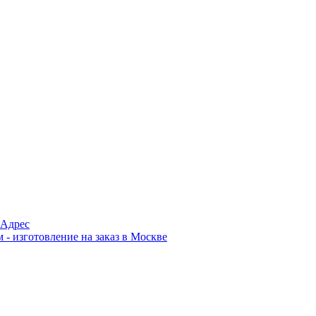
Адрес