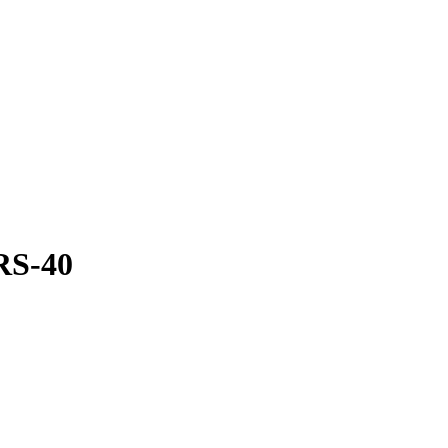
RS-40