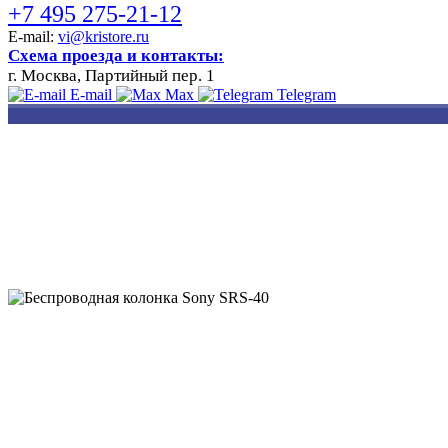
+7 495 275-21-12
E-mail:
vi@kristore.ru
Схема проезда и контакты:
г. Москва, Партийный пер. 1
E-mail
Max
Telegram
РАЗРАБОТКА
НАНЕСЕНИЕ
ИЗГОТОВЛЕНИЕ
ДИЗАЙНА
ЛОГОТИПА
БЕЙДЖЕЙ