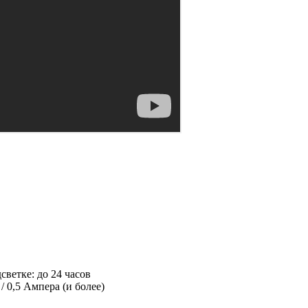
ветке: до 24 часов
 0,5 Ампера (и более)