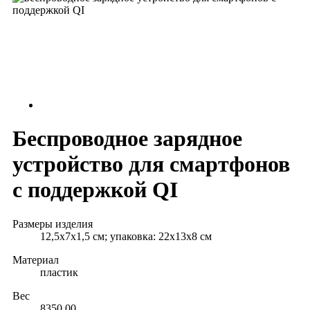
Беспроводное зарядное
устройство для смартфонов
с поддержкой QI
Размеры изделия
12,5х7х1,5 см; упаковка: 22х13х8 см
Материал
пластик
Вес
8350.00