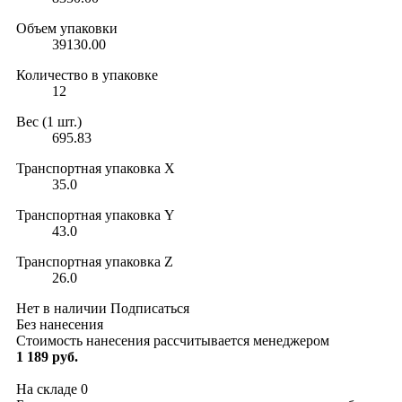
Объем упаковки
39130.00
Количество в упаковке
12
Вес (1 шт.)
695.83
Транспортная упаковка X
35.0
Транспортная упаковка Y
43.0
Транспортная упаковка Z
26.0
Нет в наличии
Подписаться
Без нанесения
Стоимость нанесения рассчитывается менеджером
1 189 руб.
На складе
0