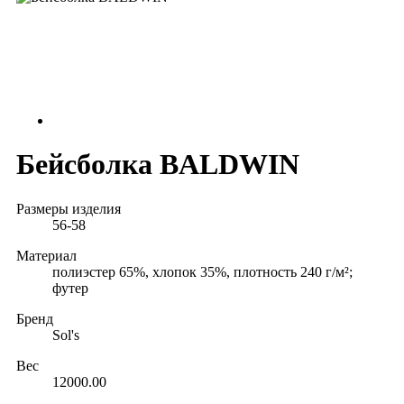
Бейсболка BALDWIN
Размеры изделия
56-58
Материал
полиэстер 65%, хлопок 35%, плотность 240 г/м²;
футер
Бренд
Sol's
Вес
12000.00