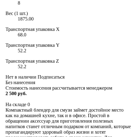
8
Вес (1 шт.)
1875.00
Транспортная упаковка X
68.0
Транспортная упаковка Y
52.2
Транспортная упаковка Z
52.2
Нет в наличии
Подписаться
Без нанесения
Стоимость нанесения рассчитывается менеджером
2 500 руб.
На складе
0
Компактный блендер для смузи займет достойное место
как на домашней кухне, так и в офисе. Простой в
обращении аксессуар для приготовления полезных
напитков станет отличным подарком от компаний, которые
пропагандируют здоровый образ жизни и хотят