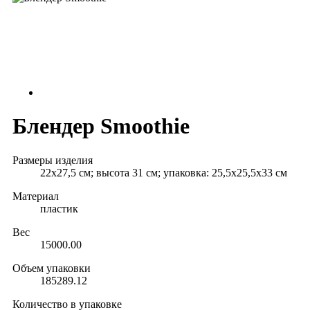
Блендер Smoothie
Размеры изделия
22x27,5 см; высота 31 см; упаковка: 25,5х25,5х33 см
Материал
пластик
Вес
15000.00
Объем упаковки
185289.12
Количество в упаковке