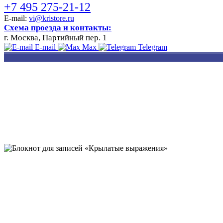
+7 495 275-21-12
E-mail:
vi@kristore.ru
Схема проезда и контакты:
г. Москва, Партийный пер. 1
E-mail
Max
Telegram
РАЗРАБОТКА
НАНЕСЕНИЕ
ИЗГОТОВЛЕНИЕ
ДИЗАЙНА
ЛОГОТИПА
БЕЙДЖЕЙ