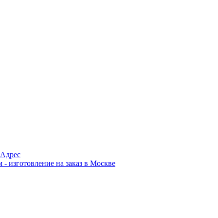
Адрес