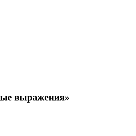
тые выражения»