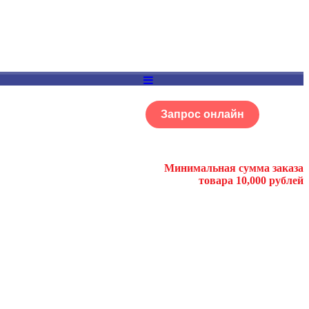
Запрос онлайн
ОГ
Портфолио
Минимальная сумма заказа
товара 10,000 рублей