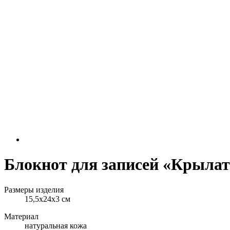
Блокнот для записей «Крыла
Размеры изделия
15,5х24х3 см
Материал
натуральная кожа