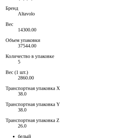
Бренд
Altavolo
Вес
14300.00
Объем упаковки
37544.00
Количество в упаковке
5
Вес (1 шт.)
2860.00
Транспортная упаковка X
38.0
Транспортная упаковка Y
38.0
Транспортная упаковка Z
26.0
белый