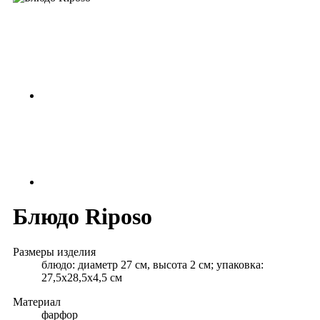
Блюдо Riposo
Размеры изделия
блюдо: диаметр 27 см, высота 2 см; упаковка:
27,5х28,5х4,5 см
Материал
фарфор