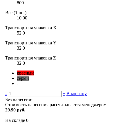
800
Вес (1 шт.)
10.00
Транспортная упаковка X
52.0
Транспортная упаковка Y
32.0
Транспортная упаковка Z
32.0
красный
серый
-
-
+
В корзину
Без нанесения
Стоимость нанесения рассчитывается менеджером
29.90 руб.
На складе
0