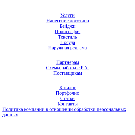
Услуги
Нанесение логотипа
Бейджи
Полиграфия
Текстиль
Посуда
Наружная реклама
Партнерам
Схемы работы с Р.А.
Поставщикам
Каталог
Портфолио
Статьи
Контакты
Политика компании в отношении обработки персональных
данных