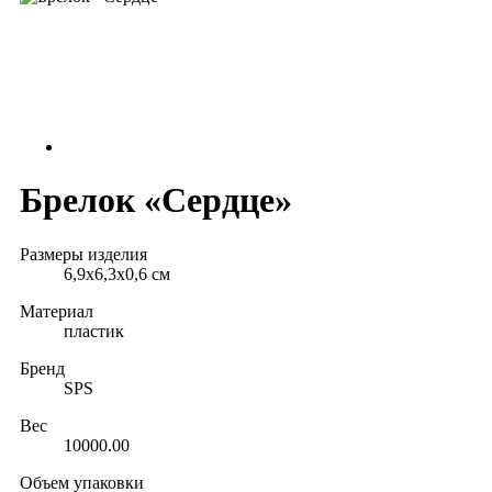
Брелок «Сердце»
Размеры изделия
6,9х6,3х0,6 см
Материал
пластик
Бренд
SPS
Вес
10000.00
Объем упаковки