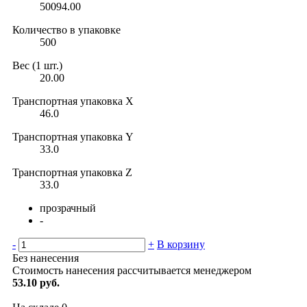
50094.00
Количество в упаковке
500
Вес (1 шт.)
20.00
Транспортная упаковка X
46.0
Транспортная упаковка Y
33.0
Транспортная упаковка Z
33.0
прозрачный
-
-
+
В корзину
Без нанесения
Стоимость нанесения рассчитывается менеджером
53.10 руб.