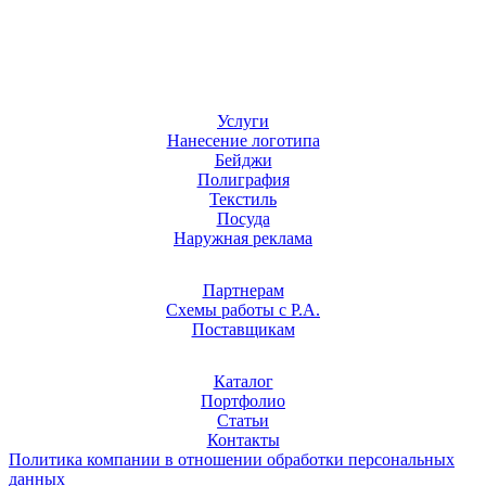
Услуги
Нанесение логотипа
Бейджи
Полиграфия
Текстиль
Посуда
Наружная реклама
Партнерам
Схемы работы с Р.А.
Поставщикам
Каталог
Портфолио
Статьи
Контакты
Политика компании в отношении обработки персональных
данных