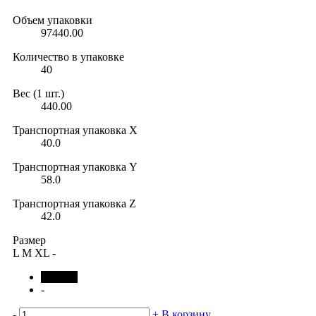
Объем упаковки
97440.00
Количество в упаковке
40
Вес (1 шт.)
440.00
Транспортная упаковка X
40.0
Транспортная упаковка Y
58.0
Транспортная упаковка Z
42.0
Размер
L
M
XL
-
черный
-
-
+
В корзину