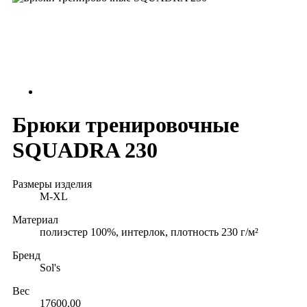
Брюки тренировочные
SQUADRA 230
Размеры изделия
M-XL
Материал
полиэстер 100%, интерлок, плотность 230 г/м²
Бренд
Sol's
Вес
17600.00