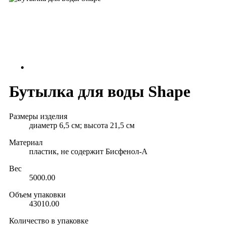
Бутылка для воды Shape
Размеры изделия
диаметр 6,5 см; высота 21,5 см
Материал
пластик, не содержит Бисфенол-А
Вес
5000.00
Объем упаковки
43010.00
Количество в упаковке