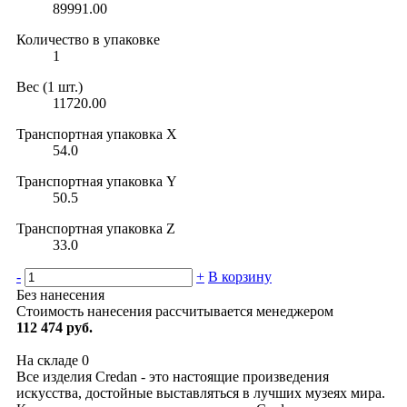
89991.00
Количество в упаковке
1
Вес (1 шт.)
11720.00
Транспортная упаковка X
54.0
Транспортная упаковка Y
50.5
Транспортная упаковка Z
33.0
-
+
В корзину
Без нанесения
Стоимость нанесения рассчитывается менеджером
112 474 руб.
На складе
0
Все изделия Credan - это настоящие произведения
искусства, достойные выставляться в лучших музеях мира.