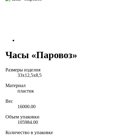
Часы «Паровоз»
Размеры изделия
33х12,5х8,5
Материал
пластик
Вес
16000.00
Объем упаковки
105984.00
Количество в упаковке