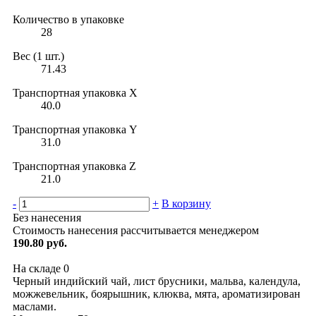
Количество в упаковке
28
Вес (1 шт.)
71.43
Транспортная упаковка X
40.0
Транспортная упаковка Y
31.0
Транспортная упаковка Z
21.0
-
+
В корзину
Без нанесения
Стоимость нанесения рассчитывается менеджером
190.80 руб.
На складе
0
Черный индийский чай, лист брусники, мальва, календула,
можжевельник, боярышник, клюква, мята, ароматизирован
маслами.