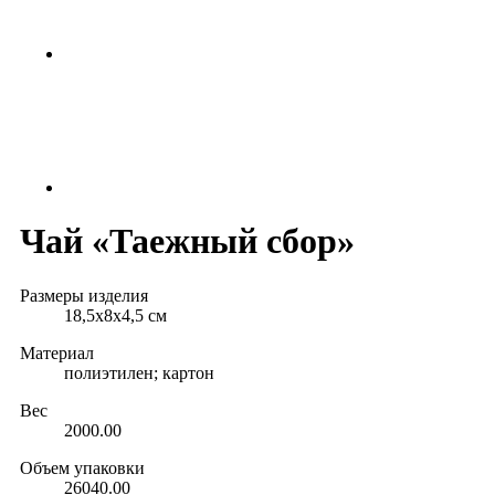
Чай «Таежный сбор»
Размеры изделия
18,5x8x4,5 см
Материал
полиэтилен; картон
Вес
2000.00
Объем упаковки
26040.00