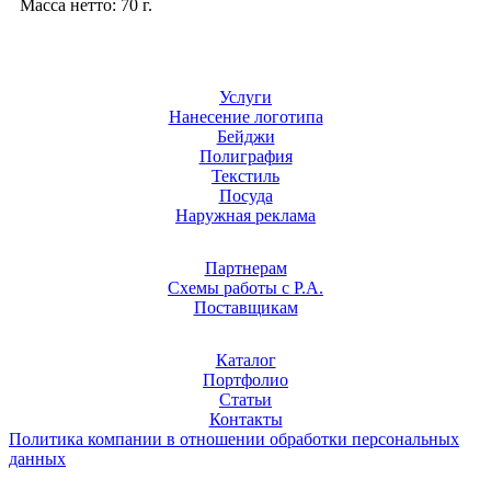
Масса нетто: 70 г.
Услуги
Нанесение логотипа
Бейджи
Полиграфия
Текстиль
Посуда
Наружная реклама
Партнерам
Схемы работы с Р.А.
Поставщикам
Каталог
Портфолио
Статьи
Контакты
Политика компании в отношении обработки персональных
данных