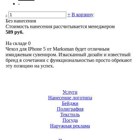
-
-
+
В корзину
Без нанесения
Стоимость нанесения рассчитывается менеджером
589 руб.
На складе
0
Чехол для IPhone 5 от Marksman будет отличным
имиджевым сувениром. Изысканный дизайн и известный
бренд в сочетании с функциональностью просто обрекают
эту позицию на успех.
Услуги
Нанесение логотипа
Бейджи
Полиграфия
Текстиль
Посуда
Наружная реклама