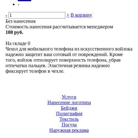
-
-
+
В корзину
Без нанесения
Стоимость нанесения рассчитывается менеджером
108 руб.
На складе
0
Чехол для мобильного телефона из искусственного войлока
надежно защитит ваш сотовый от повреждений. Кроме
того, войлок отполирует поверхность телефона, убрав
отпечатки пальцев. Эластичная резинка надежно
фиксирует телефон в чехле.
Услуги
Нанесение логотипа
Бейджи
Полиграфия
Текстиль
Посуда
Наружная реклама