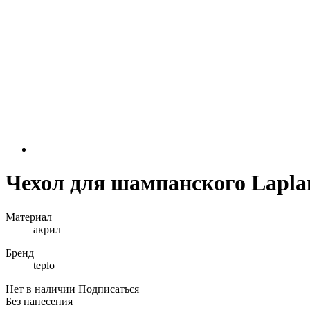
Чехол для шампанского Lapla
Материал
акрил
Бренд
teplo
Нет в наличии
Подписаться
Без нанесения