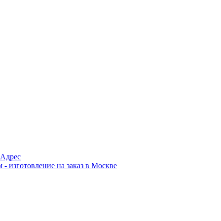
Адрес