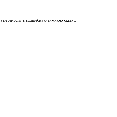
да переносит в волшебную зимнюю сказку.