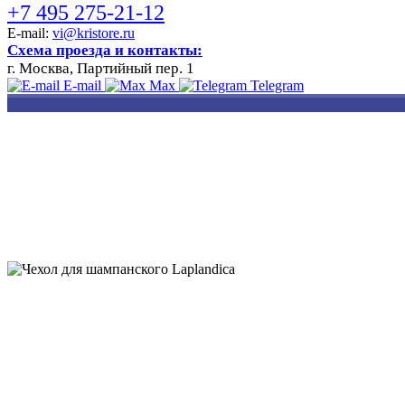
+7 495 275-21-12
E-mail:
vi@kristore.ru
Схема проезда и контакты:
г. Москва, Партийный пер. 1
E-mail
Max
Telegram
РАЗРАБОТКА
НАНЕСЕНИЕ
ИЗГОТОВЛЕНИЕ
ДИЗАЙНА
ЛОГОТИПА
БЕЙДЖЕЙ