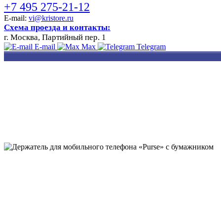
+7 495 275-21-12
E-mail:
vi@kristore.ru
Схема проезда и контакты:
г. Москва, Партийный пер. 1
E-mail
Max
Telegram
РАЗРАБОТКА
НАНЕСЕНИЕ
ИЗГОТОВЛЕНИЕ
ДИЗАЙНА
ЛОГОТИПА
БЕЙДЖЕЙ