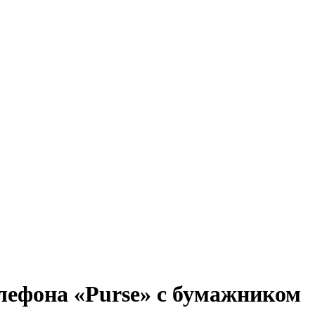
лефона «Purse» с бумажником