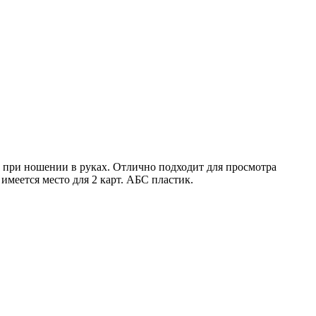
а при ношении в руках. Отлично подходит для просмотра
имеется место для 2 карт. AБС пластик.