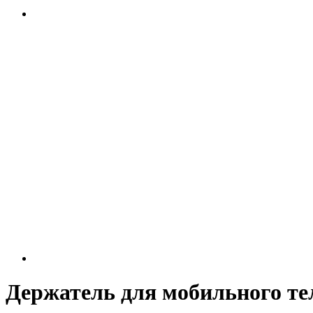
Держатель для мобильного те