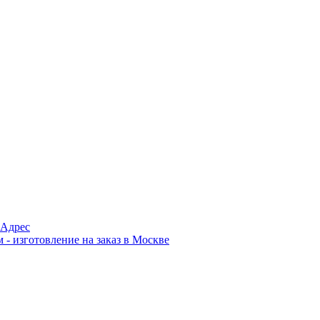
Адрес