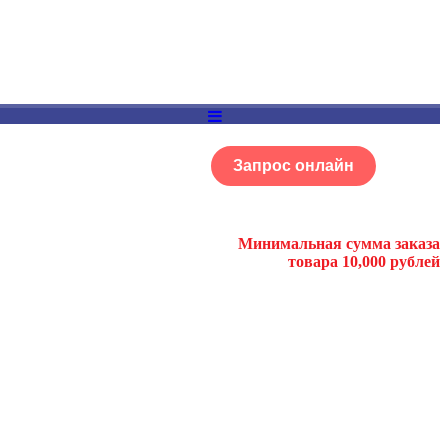
Запрос онлайн
ОГ
Портфолио
Минимальная сумма заказа
товара 10,000 рублей