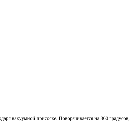
одаря вакуумной присоске. Поворачивается на 360 градусов,