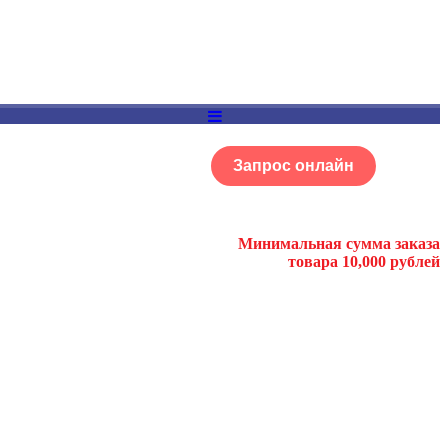
Запрос онлайн
ОГ
Портфолио
Минимальная сумма заказа
товара 10,000 рублей