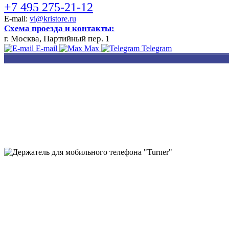
+7 495 275-21-12
E-mail:
vi@kristore.ru
Схема проезда и контакты:
г. Москва, Партийный пер. 1
E-mail
Max
Telegram
РАЗРАБОТКА
НАНЕСЕНИЕ
ИЗГОТОВЛЕНИЕ
ДИЗАЙНА
ЛОГОТИПА
БЕЙДЖЕЙ