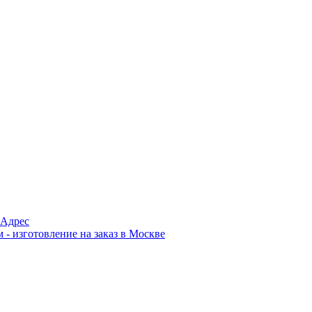
Адрес