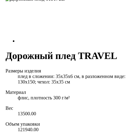
Дорожный плед TRAVEL
Размеры изделия
плед в сложении: 35х35х6 см, в разложенном виде:
130х150; чехол: 35х35 см
Материал
флис, плотность 300 г/м²
Вес
13500.00
Объем упаковки
121940.00