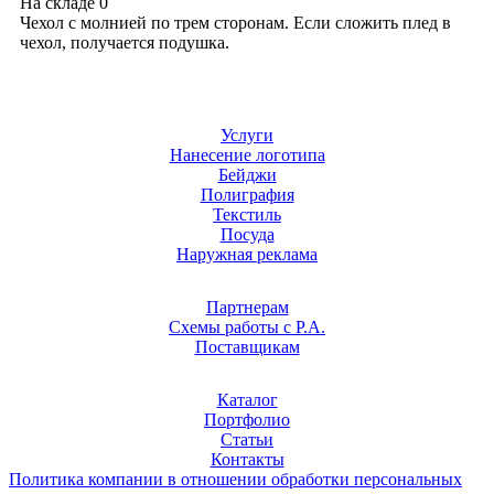
На складе
0
Чехол с молнией по трем сторонам. Если сложить плед в
чехол, получается подушка.
Услуги
Нанесение логотипа
Бейджи
Полиграфия
Текстиль
Посуда
Наружная реклама
Партнерам
Схемы работы с Р.А.
Поставщикам
Каталог
Портфолио
Статьи
Контакты
Политика компании в отношении обработки персональных