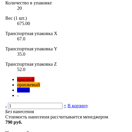
Количество в упаковке
20
Вес (1 шт.)
675.00
Транспортная упаковка X
67.0
Транспортная упаковка Y
35.0
Транспортная упаковка Z
52.0
красный
оранжевый
синий
-
-
+
В корзину
Без нанесения
Стоимость нанесения рассчитывается менеджером
790 руб.