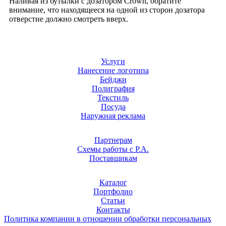
Наливая из бутылки с дозатором Crown, обратите
внимание, что находящееся на одной из сторон дозатора
отверстие должно смотреть вверх.
Услуги
Нанесение логотипа
Бейджи
Полиграфия
Текстиль
Посуда
Наружная реклама
Партнерам
Схемы работы с Р.А.
Поставщикам
Каталог
Портфолио
Статьи
Контакты
Политика компании в отношении обработки персональных