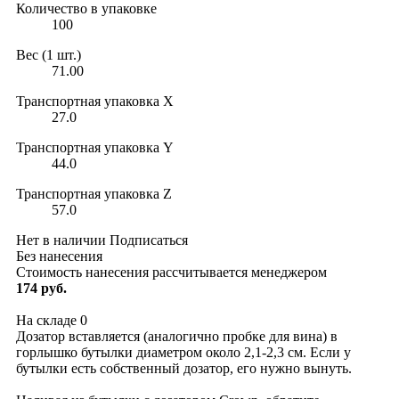
Количество в упаковке
100
Вес (1 шт.)
71.00
Транспортная упаковка X
27.0
Транспортная упаковка Y
44.0
Транспортная упаковка Z
57.0
Нет в наличии
Подписаться
Без нанесения
Стоимость нанесения рассчитывается менеджером
174 руб.
На складе
0
Дозатор вставляется (аналогично пробке для вина) в
горлышко бутылки диаметром около 2,1-2,3 см. Если у
бутылки есть собственный дозатор, его нужно вынуть.