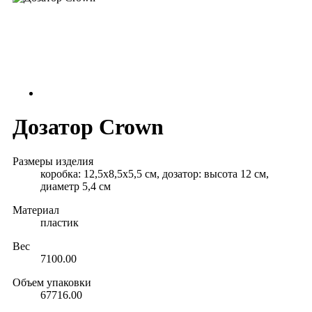
Дозатор Crown
Размеры изделия
коробка: 12,5х8,5х5,5 см, дозатор: высота 12 см,
диаметр 5,4 см
Материал
пластик
Вес
7100.00
Объем упаковки
67716.00