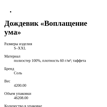
Дождевик «Воплащение
ума»
Размеры изделия
S–XXL
Материал
полиэстер 100%, плотность 60 г/м²; таффета
Бренд
Соль
Вес
4200.00
Объем упаковки
46208.00
Количество в упаковке