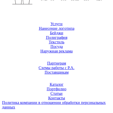
Услуги
Нанесение логотипа
Бейджи
Полиграфия
Текстиль
Посуда
Наружная реклама
Партнерам
Схемы работы с Р.А.
Поставщикам
Каталог
Портфолио
Статьи
Контакты
Политика компании в отношении обработки персональных
данных