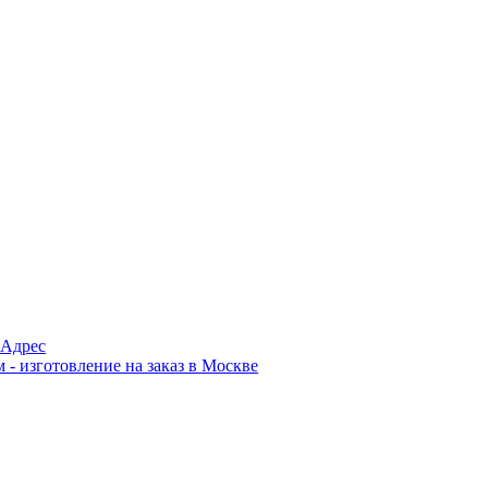
Адрес