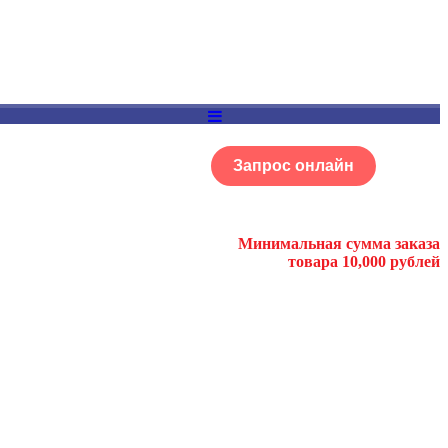
Запрос онлайн
ОГ
Портфолио
Минимальная сумма заказа
товара 10,000 рублей