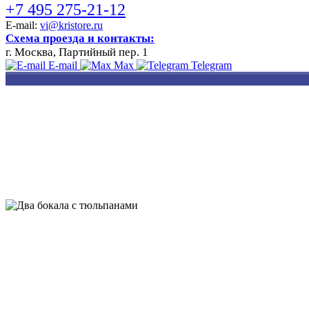
+7 495 275-21-12
E-mail:
vi@kristore.ru
Схема проезда и контакты:
г. Москва, Партийный пер. 1
E-mail
Max
Telegram
РАЗРАБОТКА
НАНЕСЕНИЕ
ИЗГОТОВЛЕНИЕ
ДИЗАЙНА
ЛОГОТИПА
БЕЙДЖЕЙ