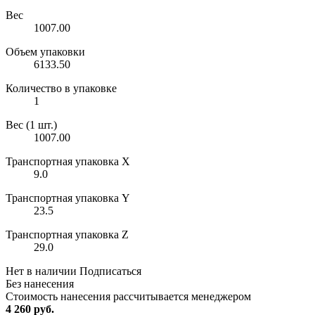
Вес
1007.00
Объем упаковки
6133.50
Количество в упаковке
1
Вес (1 шт.)
1007.00
Транспортная упаковка X
9.0
Транспортная упаковка Y
23.5
Транспортная упаковка Z
29.0
Нет в наличии
Подписаться
Без нанесения
Стоимость нанесения рассчитывается менеджером
4 260 руб.