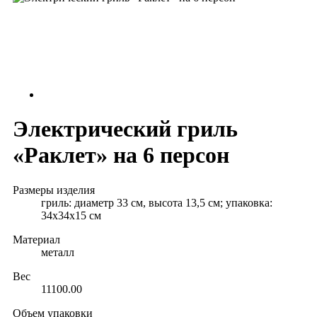
Электрический гриль
«Раклет» на 6 персон
Размеры изделия
гриль: диаметр 33 см, высота 13,5 см; упаковка:
34х34х15 см
Материал
металл
Вес
11100.00
Объем упаковки