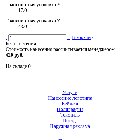
Транспортная упаковка Y
17.0
Транспортная упаковка Z
43.0
-
+
В корзину
Без нанесения
Стоимость нанесения рассчитывается менеджером
420 руб.
На складе
0
Услуги
Нанесение логотипа
Бейджи
Полиграфия
Текстиль
Посуда
Наружная реклама