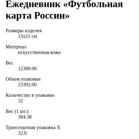
Ежедневник «Футбольная
карта России»
Размеры изделия
15х21 см
Материал
искусственная кожа
Вес
12300.00
Объем упаковки
23392.00
Количество в упаковке
32
Вес (1 шт.)
384.38
Транспортная упаковка X
32.0