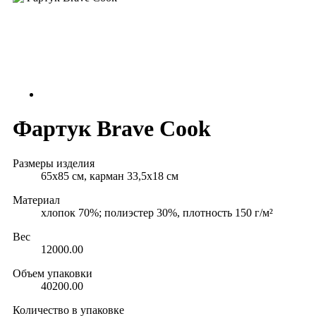
Фартук Brave Cook
Размеры изделия
65х85 см, карман 33,5х18 см
Материал
хлопок 70%; полиэстер 30%, плотность 150 г/м²
Вес
12000.00
Объем упаковки
40200.00
Количество в упаковке