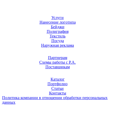
Услуги
Нанесение логотипа
Бейджи
Полиграфия
Текстиль
Посуда
Наружная реклама
Партнерам
Схемы работы с Р.А.
Поставщикам
Каталог
Портфолио
Статьи
Контакты
Политика компании в отношении обработки персональных
данных