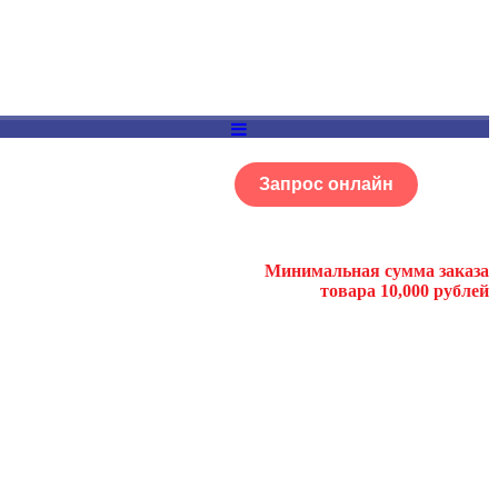
Запрос онлайн
ОГ
Портфолио
Минимальная сумма заказа
товара 10,000 рублей