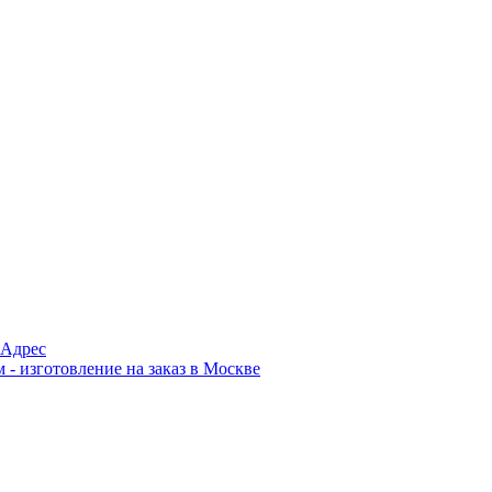
Адрес