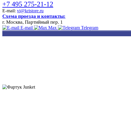
+7 495 275-21-12
E-mail:
vi@kristore.ru
Схема проезда и контакты:
г. Москва, Партийный пер. 1
E-mail
Max
Telegram
РАЗРАБОТКА
НАНЕСЕНИЕ
ИЗГОТОВЛЕНИЕ
ДИЗАЙНА
ЛОГОТИПА
БЕЙДЖЕЙ