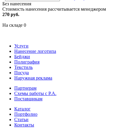
Без нанесения
Стоимость нанесения рассчитывается менеджером
270 руб.
На складе
0
Услуги
Нанесение логотипа
Бейджи
Полиграфия
Текстиль
Посуда
Наружная реклама
Партнерам
Схемы работы с Р.А.
Поставщикам
Каталог
Портфолио
Статьи
Контакты